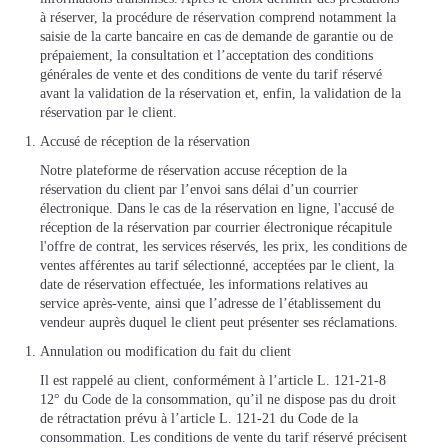
à réserver, la procédure de réservation comprend notamment la
saisie de la carte bancaire en cas de demande de garantie ou de
prépaiement, la consultation et l’acceptation des conditions
générales de vente et des conditions de vente du tarif réservé
avant la validation de la réservation et, enfin, la validation de la
réservation par le client.
Accusé de réception de la réservation
Notre plateforme de réservation accuse réception de la
réservation du client par l’envoi sans délai d’un courrier
électronique. Dans le cas de la réservation en ligne, l'accusé de
réception de la réservation par courrier électronique récapitule
l'offre de contrat, les services réservés, les prix, les conditions de
ventes afférentes au tarif sélectionné, acceptées par le client, la
date de réservation effectuée, les informations relatives au
service après-vente, ainsi que l’adresse de l’établissement du
vendeur auprès duquel le client peut présenter ses réclamations.
Annulation ou modification du fait du client
Il est rappelé au client, conformément à l’article L. 121-21-8
12° du Code de la consommation, qu’il ne dispose pas du droit
de rétractation prévu à l’article L. 121-21 du Code de la
consommation. Les conditions de vente du tarif réservé précisent