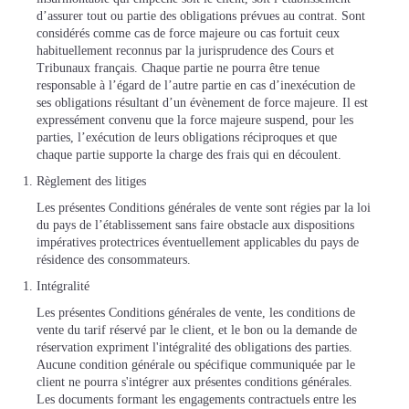
d’assurer tout ou partie des obligations prévues au contrat. Sont
considérés comme cas de force majeure ou cas fortuit ceux
habituellement reconnus par la jurisprudence des Cours et
Tribunaux français. Chaque partie ne pourra être tenue
responsable à l’égard de l’autre partie en cas d’inexécution de
ses obligations résultant d’un évènement de force majeure. Il est
expressément convenu que la force majeure suspend, pour les
parties, l’exécution de leurs obligations réciproques et que
chaque partie supporte la charge des frais qui en découlent.
Règlement des litiges
Les présentes Conditions générales de vente sont régies par la loi
du pays de l’établissement sans faire obstacle aux dispositions
impératives protectrices éventuellement applicables du pays de
résidence des consommateurs.
Intégralité
Les présentes Conditions générales de vente, les conditions de
vente du tarif réservé par le client, et le bon ou la demande de
réservation expriment l'intégralité des obligations des parties.
Aucune condition générale ou spécifique communiquée par le
client ne pourra s'intégrer aux présentes conditions générales.
Les documents formant les engagements contractuels entre les