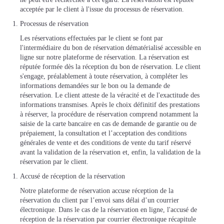
acceptée par le client à l'issue du processus de réservation.
Processus de réservation
Les réservations effectuées par le client se font par
l'intermédiaire du bon de réservation dématérialisé accessible en
ligne sur notre plateforme de réservation. La réservation est
réputée formée dès la réception du bon de réservation. Le client
s'engage, préalablement à toute réservation, à compléter les
informations demandées sur le bon ou la demande de
réservation. Le client atteste de la véracité et de l'exactitude des
informations transmises. Après le choix définitif des prestations
à réserver, la procédure de réservation comprend notamment la
saisie de la carte bancaire en cas de demande de garantie ou de
prépaiement, la consultation et l’acceptation des conditions
générales de vente et des conditions de vente du tarif réservé
avant la validation de la réservation et, enfin, la validation de la
réservation par le client.
Accusé de réception de la réservation
Notre plateforme de réservation accuse réception de la
réservation du client par l’envoi sans délai d’un courrier
électronique. Dans le cas de la réservation en ligne, l'accusé de
réception de la réservation par courrier électronique récapitule