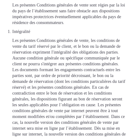
Les présentes Conditions générales de vente sont régies par la loi
du pays de l’établissement sans faire obstacle aux dispositions
impératives protectrices éventuellement applicables du pays de
résidence des consommateurs.
Intégralité
Les présentes Conditions générales de vente, les conditions de
vente du tarif réservé par le client, et le bon ou la demande de
réservation expriment l'intégralité des obligations des parties.
Aucune condition générale ou spécifique communiquée par le
client ne pourra s'intégrer aux présentes conditions générales.
Les documents formant les engagements contractuels entre les
parties sont, par ordre de priorité décroissant, le bon ou la
demande de réservation (dont les conditions particulières du tarif
réservé) et les présentes conditions générales. En cas de
contradiction entre le bon de réservation et les conditions
générales, les dispositions figurant au bon de réservation seront
les seules applicables pour l’obligation en cause. Les présentes
conditions générales de vente par internet peuvent être à tout
moment modifiées et/ou complétées par l’établissement. Dans ce
cas, la nouvelle version des conditions générales de vente par
internet sera mise en ligne par l’établissement. Dès sa mise en
ligne sur internet, la nouvelle version des conditions générales de