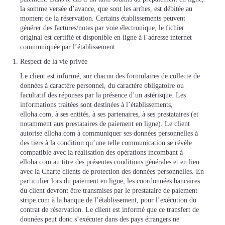
la somme versée d’avance, que sont les arrhes, est débitée au
moment de la réservation. Certains établissements peuvent
générer des factures/notes par voie électronique, le fichier
original est certifié et disponible en ligne à l’adresse internet
communiquée par l’établissement.
Respect de la vie privée
Le client est informé, sur chacun des formulaires de collecte de
données à caractère personnel, du caractère obligatoire ou
facultatif des réponses par la présence d’un astérisque. Les
informations traitées sont destinées à l’établissements,
elloha.com, à ses entités, à ses partenaires, à ses prestataires (et
notamment aux prestataires de paiement en ligne). Le client
autorise elloha.com à communiquer ses données personnelles à
des tiers à la condition qu’une telle communication se révèle
compatible avec la réalisation des opérations incombant à
elloha.com au titre des présentes conditions générales et en lien
avec la Charte clients de protection des données personnelles. En
particulier lors du paiement en ligne, les coordonnées bancaires
du client devront être transmises par le prestataire de paiement
stripe.com à la banque de l’établissement, pour l’exécution du
contrat de réservation. Le client est informé que ce transfert de
données peut donc s’exécuter dans des pays étrangers ne