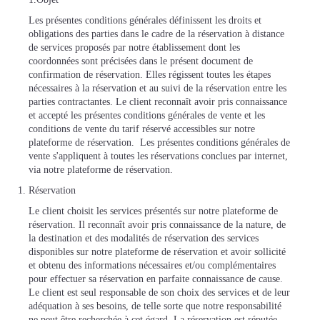
Les présentes conditions générales définissent les droits et
obligations des parties dans le cadre de la réservation à distance
de services proposés par notre établissement dont les
coordonnées sont précisées dans le présent document de
confirmation de réservation. Elles régissent toutes les étapes
nécessaires à la réservation et au suivi de la réservation entre les
parties contractantes. Le client reconnaît avoir pris connaissance
et accepté les présentes conditions générales de vente et les
conditions de vente du tarif réservé accessibles sur notre
plateforme de réservation. Les présentes conditions générales de
vente s'appliquent à toutes les réservations conclues par internet,
via notre plateforme de réservation.
Réservation
Le client choisit les services présentés sur notre plateforme de
réservation. Il reconnaît avoir pris connaissance de la nature, de
la destination et des modalités de réservation des services
disponibles sur notre plateforme de réservation et avoir sollicité
et obtenu des informations nécessaires et/ou complémentaires
pour effectuer sa réservation en parfaite connaissance de cause.
Le client est seul responsable de son choix des services et de leur
adéquation à ses besoins, de telle sorte que notre responsabilité
ne peut être recherchée à cet égard. La réservation est réputée