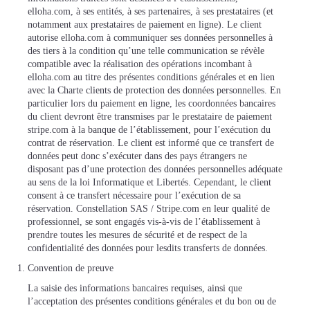
elloha.com, à ses entités, à ses partenaires, à ses prestataires (et
notamment aux prestataires de paiement en ligne). Le client
autorise elloha.com à communiquer ses données personnelles à
des tiers à la condition qu’une telle communication se révèle
compatible avec la réalisation des opérations incombant à
elloha.com au titre des présentes conditions générales et en lien
avec la Charte clients de protection des données personnelles. En
particulier lors du paiement en ligne, les coordonnées bancaires
du client devront être transmises par le prestataire de paiement
stripe.com à la banque de l’établissement, pour l’exécution du
contrat de réservation. Le client est informé que ce transfert de
données peut donc s’exécuter dans des pays étrangers ne
disposant pas d’une protection des données personnelles adéquate
au sens de la loi Informatique et Libertés. Cependant, le client
consent à ce transfert nécessaire pour l’exécution de sa
réservation. Constellation SAS / Stripe.com en leur qualité de
professionnel, se sont engagés vis-à-vis de l’établissement à
prendre toutes les mesures de sécurité et de respect de la
confidentialité des données pour lesdits transferts de données.
Convention de preuve
La saisie des informations bancaires requises, ainsi que
l’acceptation des présentes conditions générales et du bon ou de