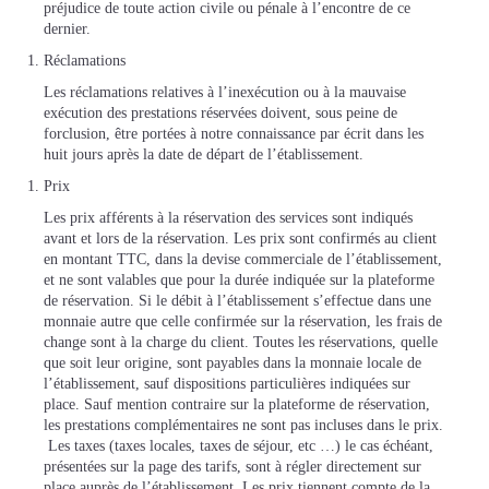
préjudice de toute action civile ou pénale à l’encontre de ce
dernier.
Réclamations
Les réclamations relatives à l’inexécution ou à la mauvaise
exécution des prestations réservées doivent, sous peine de
forclusion, être portées à notre connaissance par écrit dans les
huit jours après la date de départ de l’établissement.
Prix
Les prix afférents à la réservation des services sont indiqués
avant et lors de la réservation. Les prix sont confirmés au client
en montant TTC, dans la devise commerciale de l’établissement,
et ne sont valables que pour la durée indiquée sur la plateforme
de réservation. Si le débit à l’établissement s’effectue dans une
monnaie autre que celle confirmée sur la réservation, les frais de
change sont à la charge du client. Toutes les réservations, quelle
que soit leur origine, sont payables dans la monnaie locale de
l’établissement, sauf dispositions particulières indiquées sur
place. Sauf mention contraire sur la plateforme de réservation,
les prestations complémentaires ne sont pas incluses dans le prix.
Les taxes (taxes locales, taxes de séjour, etc …) le cas échéant,
présentées sur la page des tarifs, sont à régler directement sur
place auprès de l’établissement. Les prix tiennent compte de la