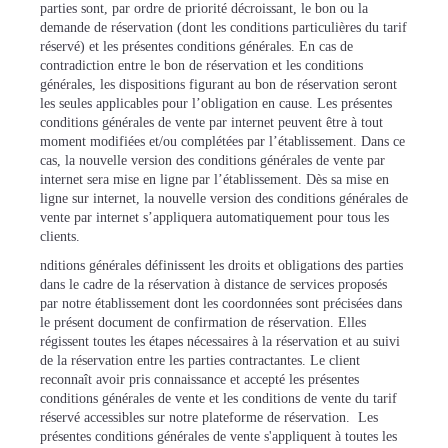
parties sont, par ordre de priorité décroissant, le bon ou la
demande de réservation (dont les conditions particulières du tarif
réservé) et les présentes conditions générales. En cas de
contradiction entre le bon de réservation et les conditions
générales, les dispositions figurant au bon de réservation seront
les seules applicables pour l’obligation en cause. Les présentes
conditions générales de vente par internet peuvent être à tout
moment modifiées et/ou complétées par l’établissement. Dans ce
cas, la nouvelle version des conditions générales de vente par
internet sera mise en ligne par l’établissement. Dès sa mise en
ligne sur internet, la nouvelle version des conditions générales de
vente par internet s’appliquera automatiquement pour tous les
clients.
nditions générales définissent les droits et obligations des parties
dans le cadre de la réservation à distance de services proposés
par notre établissement dont les coordonnées sont précisées dans
le présent document de confirmation de réservation. Elles
régissent toutes les étapes nécessaires à la réservation et au suivi
de la réservation entre les parties contractantes. Le client
reconnaît avoir pris connaissance et accepté les présentes
conditions générales de vente et les conditions de vente du tarif
réservé accessibles sur notre plateforme de réservation. Les
présentes conditions générales de vente s'appliquent à toutes les