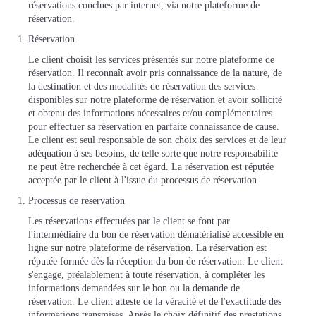
réservations conclues par internet, via notre plateforme de
réservation.
Réservation
Le client choisit les services présentés sur notre plateforme de
réservation. Il reconnaît avoir pris connaissance de la nature, de
la destination et des modalités de réservation des services
disponibles sur notre plateforme de réservation et avoir sollicité
et obtenu des informations nécessaires et/ou complémentaires
pour effectuer sa réservation en parfaite connaissance de cause.
Le client est seul responsable de son choix des services et de leur
adéquation à ses besoins, de telle sorte que notre responsabilité
ne peut être recherchée à cet égard. La réservation est réputée
acceptée par le client à l'issue du processus de réservation.
Processus de réservation
Les réservations effectuées par le client se font par
l'intermédiaire du bon de réservation dématérialisé accessible en
ligne sur notre plateforme de réservation. La réservation est
réputée formée dès la réception du bon de réservation. Le client
s'engage, préalablement à toute réservation, à compléter les
informations demandées sur le bon ou la demande de
réservation. Le client atteste de la véracité et de l'exactitude des
informations transmises. Après le choix définitif des prestations