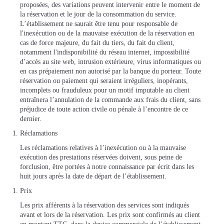
proposées, des variations peuvent intervenir entre le moment de
la réservation et le jour de la consommation du service.
L’établissement ne saurait être tenu pour responsable de
l'inexécution ou de la mauvaise exécution de la réservation en
cas de force majeure, du fait du tiers, du fait du client,
notamment l'indisponibilité du réseau internet, impossibilité
d’accès au site web, intrusion extérieure, virus informatiques ou
en cas prépaiement non autorisé par la banque du porteur. Toute
réservation ou paiement qui seraient irréguliers, inopérants,
incomplets ou frauduleux pour un motif imputable au client
entraînera l’annulation de la commande aux frais du client, sans
préjudice de toute action civile ou pénale à l’encontre de ce
dernier.
Réclamations
Les réclamations relatives à l’inexécution ou à la mauvaise
exécution des prestations réservées doivent, sous peine de
forclusion, être portées à notre connaissance par écrit dans les
huit jours après la date de départ de l’établissement.
Prix
Les prix afférents à la réservation des services sont indiqués
avant et lors de la réservation. Les prix sont confirmés au client