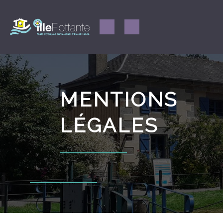
MENTIONS
LÉGALES