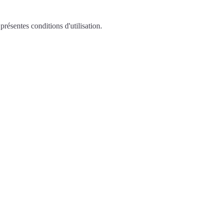
présentes conditions d'utilisation.