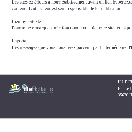
Les sites extérieurs à notre établissement ayant un lien hypertext
contenu. L'utilisateur est seul responsable de leur utilisation.
Lien hypertexte
Pour toute remarque sur le fonctionnement de notre site, vous po
Important
Les messages que vous nous ferez parvenir par l'intermédiaire d'Int
ILLE 
Ecluse D
35630