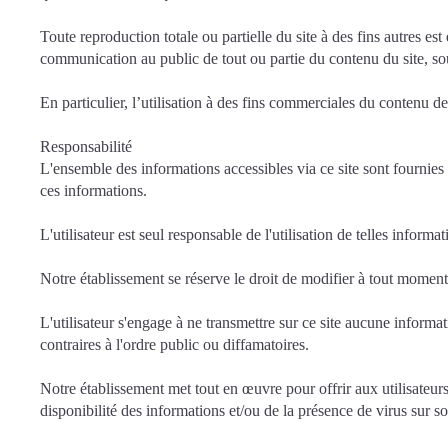
Toute reproduction totale ou partielle du site à des fins autres es
communication au public de tout ou partie du contenu du site, so
En particulier, l’utilisation à des fins commerciales du contenu de
Responsabilité
L'ensemble des informations accessibles via ce site sont fournies e
ces informations.
L'utilisateur est seul responsable de l'utilisation de telles informat
Notre établissement se réserve le droit de modifier à tout moment
L'utilisateur s'engage à ne transmettre sur ce site aucune informat
contraires à l'ordre public ou diffamatoires.
Notre établissement met tout en œuvre pour offrir aux utilisateurs
disponibilité des informations et/ou de la présence de virus sur so