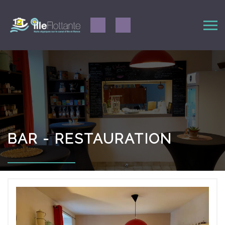
BAR - RESTAURATION